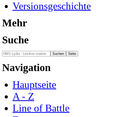
Versionsgeschichte
Mehr
Suche
Navigation
Hauptseite
A - Z
Line of Battle