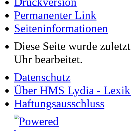
Druckversion
Permanenter Link
Seiten­informationen
Diese Seite wurde zuletz
Uhr bearbeitet.
Datenschutz
Über HMS Lydia - Lexik
Haftungsausschluss