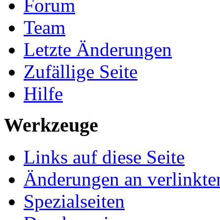
Forum
Team
Letzte Änderungen
Zufällige Seite
Hilfe
Werkzeuge
Links auf diese Seite
Änderungen an verlinkte
Spezialseiten