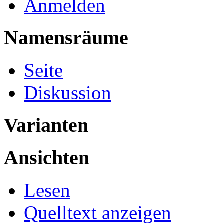
Anmelden
Namensräume
Seite
Diskussion
Varianten
Ansichten
Lesen
Quelltext anzeigen