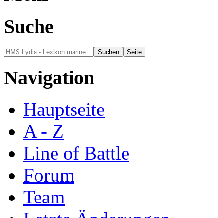
Suche
Navigation
Hauptseite
A - Z
Line of Battle
Forum
Team