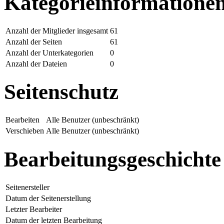
Kategorieinformatione
Anzahl der Mitglieder insgesamt
61
Anzahl der Seiten
61
Anzahl der Unterkategorien
0
Anzahl der Dateien
0
Seitenschutz
Bearbeiten
Alle Benutzer (unbeschränkt)
Verschieben
Alle Benutzer (unbeschränkt)
Bearbeitungsgeschichte
Seitenersteller
Datum der Seitenerstellung
Letzter Bearbeiter
Datum der letzten Bearbeitung