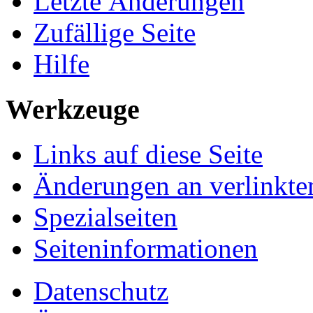
Letzte Änderungen
Zufällige Seite
Hilfe
Werkzeuge
Links auf diese Seite
Änderungen an verlinkte
Spezialseiten
Seiten­informationen
Datenschutz