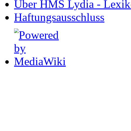
Über HMS Lydia - Lexik
Haftungsausschluss