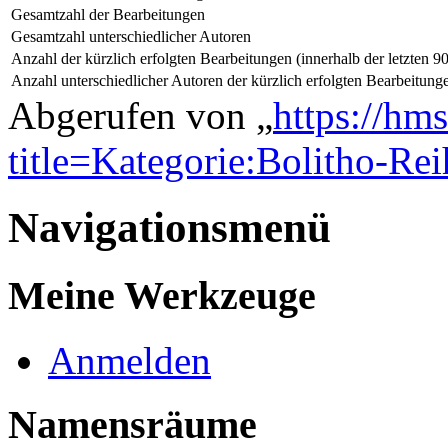
Gesamtzahl der Bearbeitungen
Gesamtzahl unterschiedlicher Autoren
Anzahl der kürzlich erfolgten Bearbeitungen (innerhalb der letzten 9
Anzahl unterschiedlicher Autoren der kürzlich erfolgten Bearbeitung
Abgerufen von „
https://hm
title=Kategorie:Bolitho-Rei
Navigationsmenü
Meine Werkzeuge
Anmelden
Namensräume