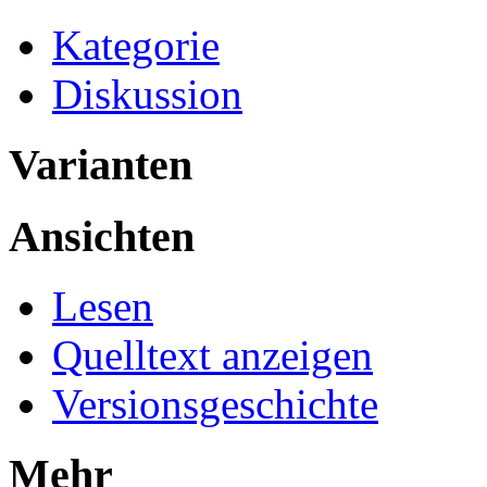
Kategorie
Diskussion
Varianten
Ansichten
Lesen
Quelltext anzeigen
Versionsgeschichte
Mehr