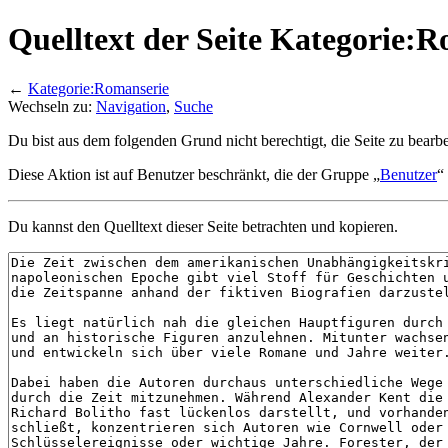
Quelltext der Seite Kategorie:
←
Kategorie:Romanserie
Wechseln zu:
Navigation
,
Suche
Du bist aus dem folgenden Grund nicht berechtigt, die Seite zu bearbe
Diese Aktion ist auf Benutzer beschränkt, die der Gruppe „
Benutzer
“
Du kannst den Quelltext dieser Seite betrachten und kopieren.