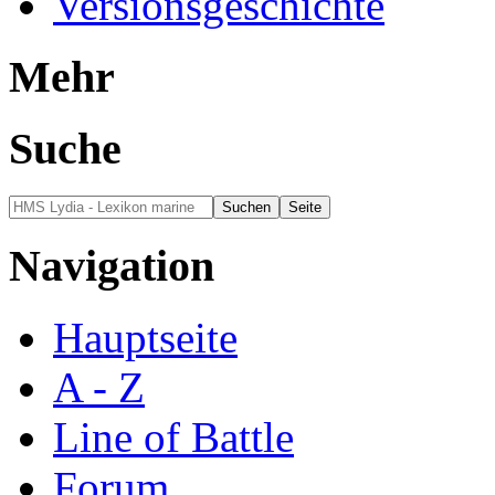
Versionsgeschichte
Mehr
Suche
Navigation
Hauptseite
A - Z
Line of Battle
Forum