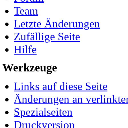
Team
Letzte Änderungen
Zufällige Seite
Hilfe
Werkzeuge
Links auf diese Seite
Änderungen an verlinkte
Spezialseiten
Druckversion