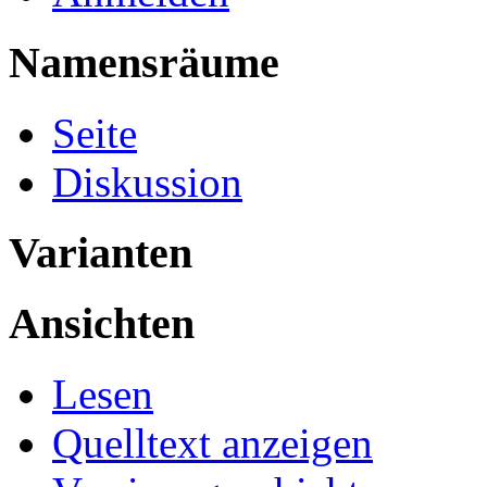
Namensräume
Seite
Diskussion
Varianten
Ansichten
Lesen
Quelltext anzeigen