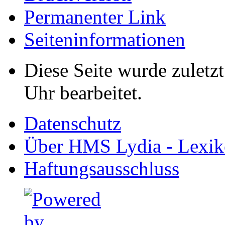
Permanenter Link
Seiten­informationen
Diese Seite wurde zuletz
Uhr bearbeitet.
Datenschutz
Über HMS Lydia - Lexik
Haftungsausschluss