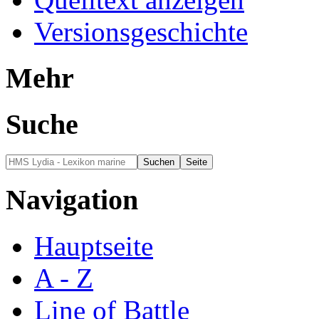
Versionsgeschichte
Mehr
Suche
Navigation
Hauptseite
A - Z
Line of Battle