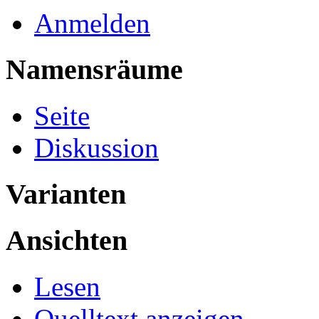
Anmelden
Namensräume
Seite
Diskussion
Varianten
Ansichten
Lesen
Quelltext anzeigen