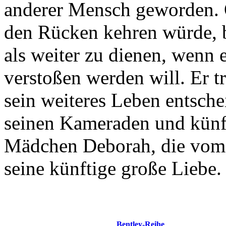
anderer Mensch geworden. 
den Rücken kehren würde, b
als weiter zu dienen, wenn e
verstoßen werden will. Er tr
sein weiteres Leben entsch
seinen Kameraden und künf
Mädchen Deborah, die vom
seine künftige große Liebe.
Bentley-Reihe