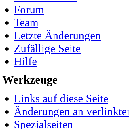
Forum
Team
Letzte Änderungen
Zufällige Seite
Hilfe
Werkzeuge
Links auf diese Seite
Änderungen an verlinkte
Spezialseiten