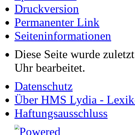
Druckversion
Permanenter Link
Seiten­informationen
Diese Seite wurde zuletz
Uhr bearbeitet.
Datenschutz
Über HMS Lydia - Lexik
Haftungsausschluss