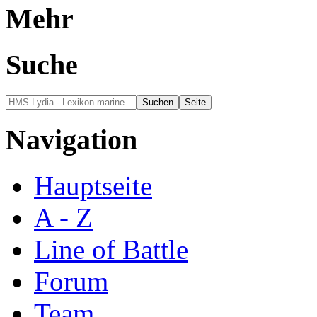
Mehr
Suche
Navigation
Hauptseite
A - Z
Line of Battle
Forum
Team