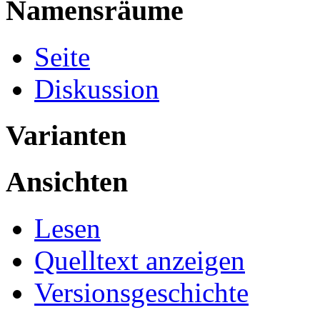
Namensräume
Seite
Diskussion
Varianten
Ansichten
Lesen
Quelltext anzeigen
Versionsgeschichte