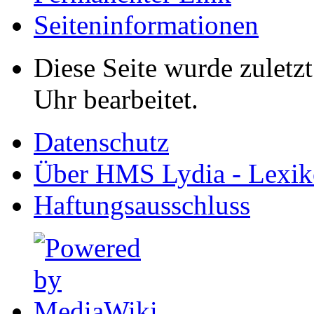
Seiten­informationen
Diese Seite wurde zuletz
Uhr bearbeitet.
Datenschutz
Über HMS Lydia - Lexik
Haftungsausschluss