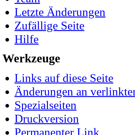
Letzte Änderungen
Zufällige Seite
Hilfe
Werkzeuge
Links auf diese Seite
Änderungen an verlinkte
Spezialseiten
Druckversion
Permanenter Link