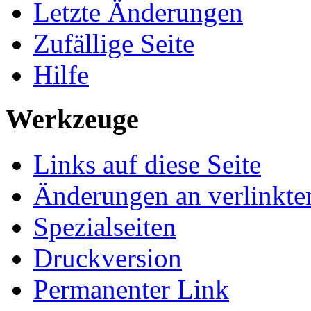
Letzte Änderungen
Zufällige Seite
Hilfe
Werkzeuge
Links auf diese Seite
Änderungen an verlinkte
Spezialseiten
Druckversion
Permanenter Link