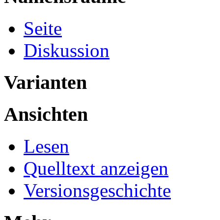
Seite
Diskussion
Varianten
Ansichten
Lesen
Quelltext anzeigen
Versionsgeschichte