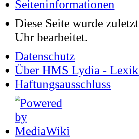
Seiten­informationen
Diese Seite wurde zuletz
Uhr bearbeitet.
Datenschutz
Über HMS Lydia - Lexik
Haftungsausschluss