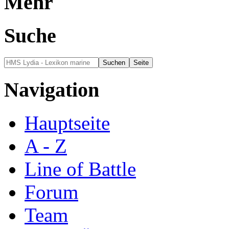
Mehr
Suche
Navigation
Hauptseite
A - Z
Line of Battle
Forum
Team