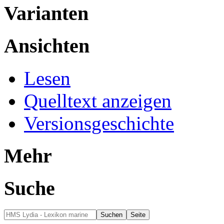
Varianten
Ansichten
Lesen
Quelltext anzeigen
Versionsgeschichte
Mehr
Suche