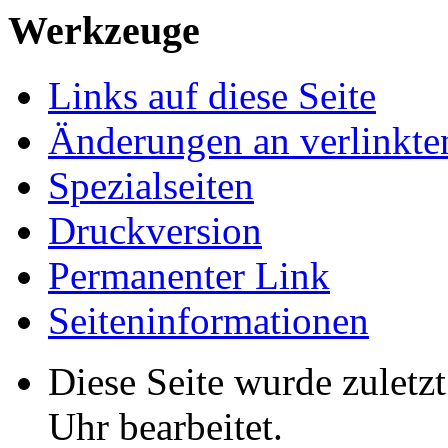
Werkzeuge
Links auf diese Seite
Änderungen an verlinkte
Spezialseiten
Druckversion
Permanenter Link
Seiten­informationen
Diese Seite wurde zuletz
Uhr bearbeitet.