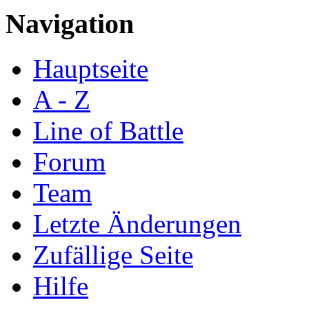
Navigation
Hauptseite
A - Z
Line of Battle
Forum
Team
Letzte Änderungen
Zufällige Seite
Hilfe