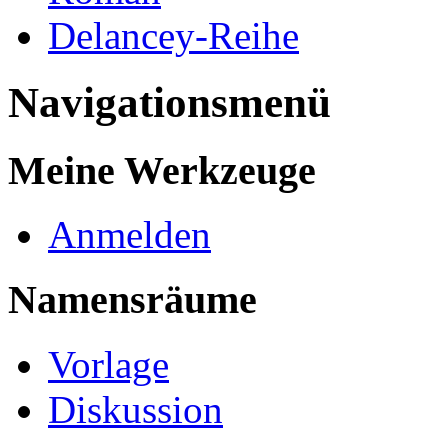
Delancey-Reihe
Navigationsmenü
Meine Werkzeuge
Anmelden
Namensräume
Vorlage
Diskussion