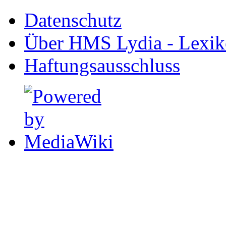
Datenschutz
Über HMS Lydia - Lexik
Haftungsausschluss